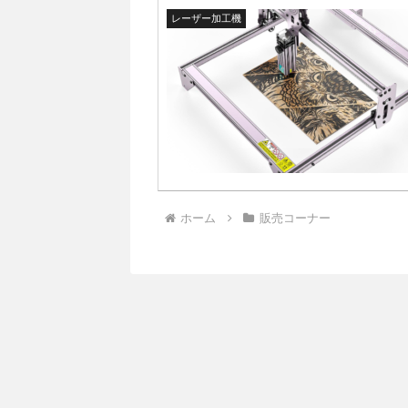
レーザー加工機
ホーム
販売コーナー