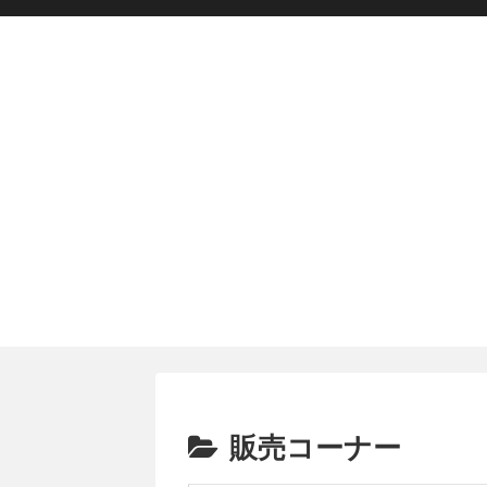
販売コーナー