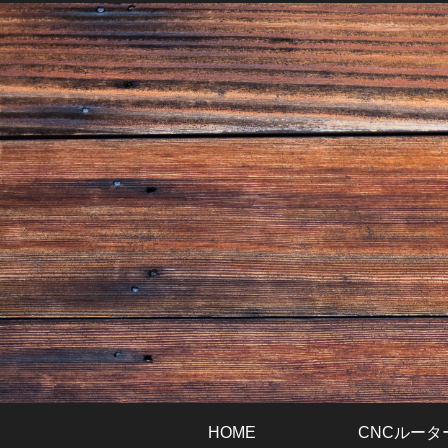
HOME
CNCルータ