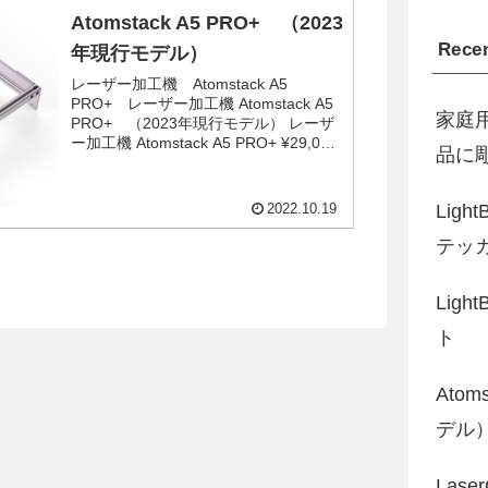
Atomstack A5 PRO+ （2023
Recen
年現行モデル）
レーザー加工機 Atomstack A5
PRO+ レーザー加工機 Atomstack A5
家庭
PRO+ （2023年現行モデル） レーザ
ー加工機 Atomstack A5 PRO+ ¥29,000
品に
（Atomstack A5 PROのアップ...
Lig
2022.10.19
テッ
Lig
ト
Atom
デル
Las