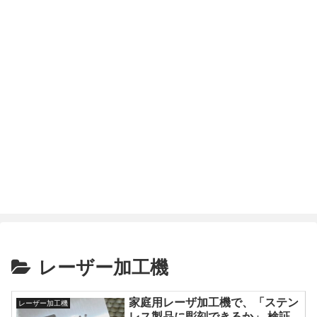
レーザー加工機
家庭用レーザ加工機で、「ステン
レーザー加工機
レス製品に彫刻できるか」 検証