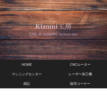
HOME
CNCルーター
マシニングセンター
レーザー加工機
雑記
販売コーナー