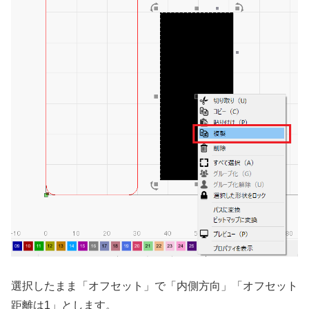
選択したまま「オフセット」で「内側方向」「オフセット
距離は1」とします。