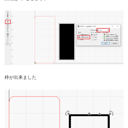
枠が出来ました