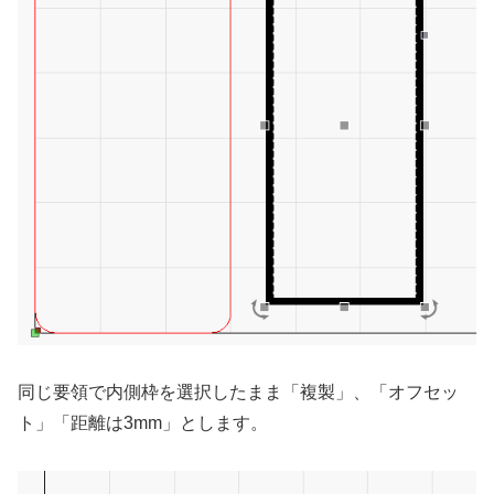
同じ要領で内側枠を選択したまま「複製」、「オフセッ
ト」「距離は3mm」とします。