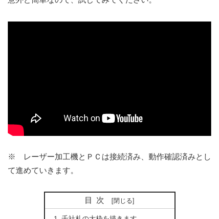
※ レーザー加工機とＰＣは接続済み、動作確認済みとし
て進めていきます。
目次
千社札の大枠を描きます