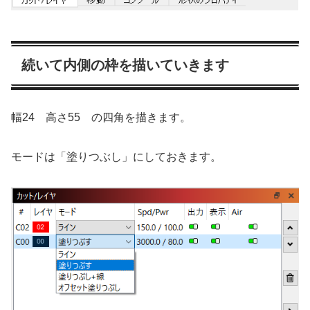
続いて内側の枠を描いていきます
幅24 高さ55 の四角を描きます。
モードは「塗りつぶし」にしておきます。