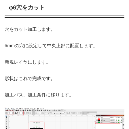
φ6穴をカット
穴をカット加工します。
6mmの穴に設定して中央上部に配置します。
新規レイヤにします。
形状はこれで完成です。
加工パス、加工条件に移ります。