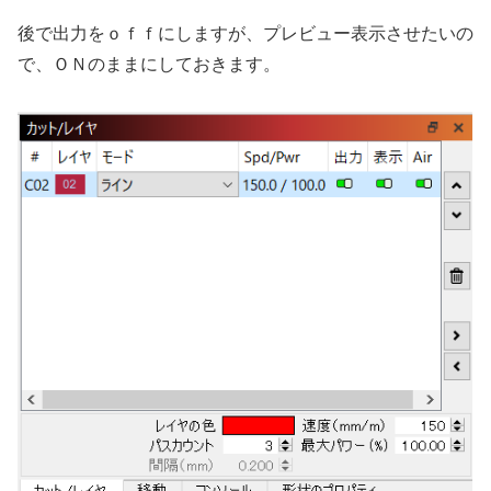
後で出力をｏｆｆにしますが、プレビュー表示させたいの
で、ＯＮのままにしておきます。