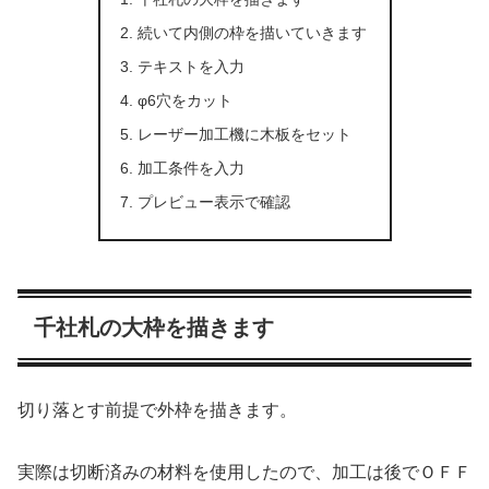
続いて内側の枠を描いていきます
テキストを入力
φ6穴をカット
レーザー加工機に木板をセット
加工条件を入力
プレビュー表示で確認
千社札の大枠を描きます
切り落とす前提で外枠を描きます。
実際は切断済みの材料を使用したので、加工は後でＯＦＦ