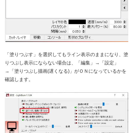
「塗りつぶす」を選択してもライン表示のままになり、塗
りつぶし表示にならない場合は、「編集」→「設定」
→「塗りつぶし描画(遅くなる)」がＯＮになっているかを
確認します。