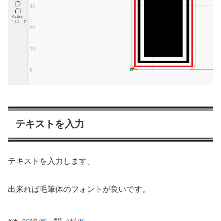
テキストを入力
テキストを入力します。
出来れば毛筆体のフォントが良いです。