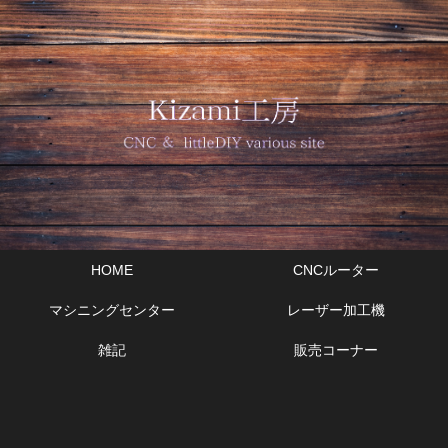
HOME
CNCルーター
マシニングセンター
レーザー加工機
雑記
販売コーナー