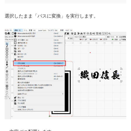
選択したまま「パスに変換」を実行します。