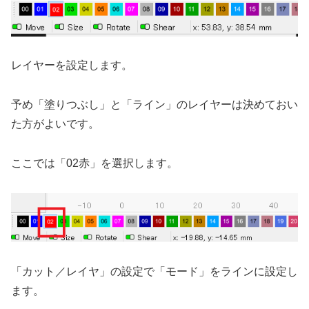
レイヤーを設定します。
予め「塗りつぶし」と「ライン」のレイヤーは決めておい
た方がよいです。
ここでは「02赤」を選択します。
「カット／レイヤ」の設定で「モード」をラインに設定し
ます。