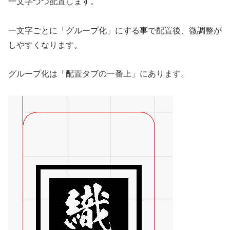
一文字づつ配置します。
一文字ごとに「グループ化」にする事で配置後、微調整が
しやすくなります。
グループ化は「配置タブの一番上」にあります。