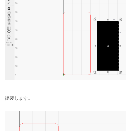
複製します。