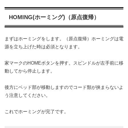
HOMING(ホーミング)（原点復帰）
まずはホーミングをします。（原点復帰）ホーミングは電
源を立ち上げた時は必須となります。
家マークのHOMEボタンを押す。スピンドルが左手前に移
動してから停止します。
後方にベッド部が移動しますのでコード類が挟まらないよ
う注意してください。
これでホーミングが完了です。