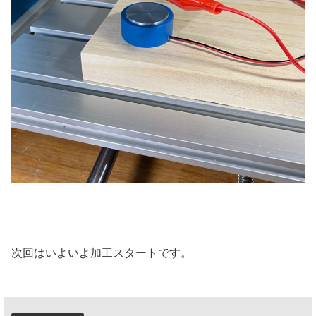
次回はいよいよ加工スタートです。