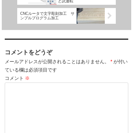
と試運転
CNCルータで文字彫刻加工 サ
ンプルプログラム加工
コメントをどうぞ
メールアドレスが公開されることはありません。
*
が付い
ている欄は必須項目です
コメント
※