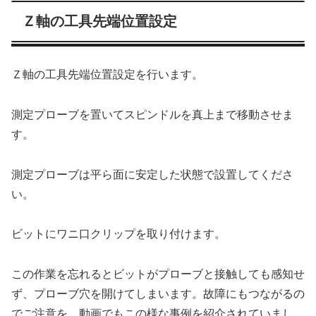
Ｚ軸の工具先端位置設定
Ｚ軸の工具先端位置設定を行います。
測定プローブを置いてスピンドルを真上まで移動させま
す。
測定プローブは平ら面に安定した状態で設置してくださ
い。
ビットにワニ口クリップを取り付けます。
この作業を忘れるとビットがプローブと接触しても感知せ
ず、プローブ穴を開けてしまいます。故障にもつながるの
でご注意を。動画でもこの様な事例を紹介されていまし