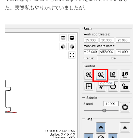
た。実際私もやりかけていましたが。