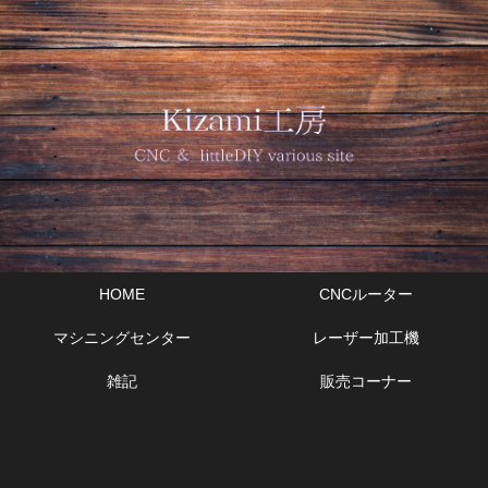
HOME
CNCルーター
マシニングセンター
レーザー加工機
雑記
販売コーナー