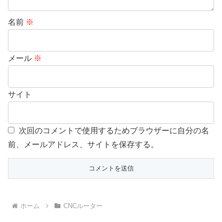
名前
※
メール
※
サイト
次回のコメントで使用するためブラウザーに自分の名
前、メールアドレス、サイトを保存する。
ホーム
CNCルーター