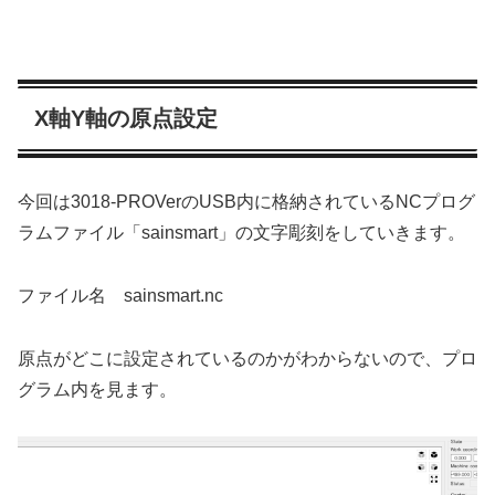
X軸Y軸の原点設定
今回は3018-PROVerのUSB内に格納されているNCプログ
ラムファイル「sainsmart」の文字彫刻をしていきます。
ファイル名 sainsmart.nc
原点がどこに設定されているのかがわからないので、プロ
グラム内を見ます。