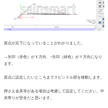
原点が左下になっていることがわかりました。
→矢印（赤色）がＸ方向、↑矢印（緑色）がＹ方向になり
ます。
原点に設定したいところまでスピンドル部を移動します。
押さえ金具等がある場合は考慮して設定してください。中
央寄りが安全だと思います。