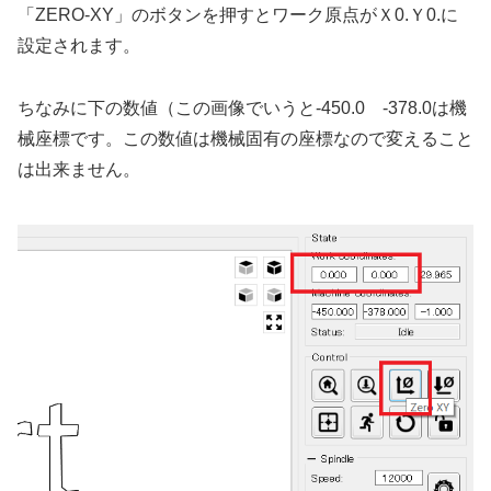
「ZERO-XY」のボタンを押すとワーク原点がＸ0.Ｙ0.に
設定されます。
ちなみに下の数値（この画像でいうと-450.0 -378.0は機
械座標です。この数値は機械固有の座標なので変えること
は出来ません。