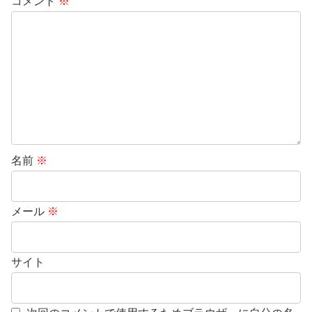
コメント
※
名前
※
メール
※
サイト