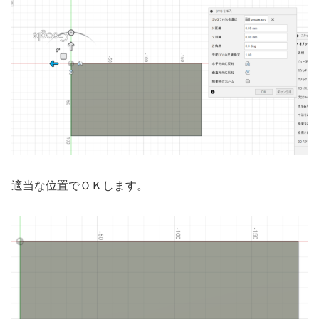
適当な位置でＯＫします。