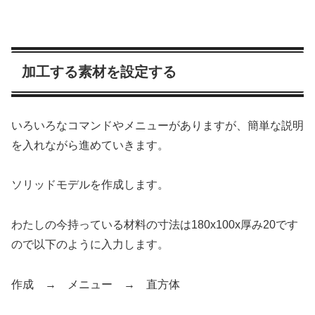
加工する素材を設定する
いろいろなコマンドやメニューがありますが、簡単な説明
を入れながら進めていきます。
ソリッドモデルを作成します。
わたしの今持っている材料の寸法は180x100x厚み20です
ので以下のように入力します。
作成 → メニュー → 直方体