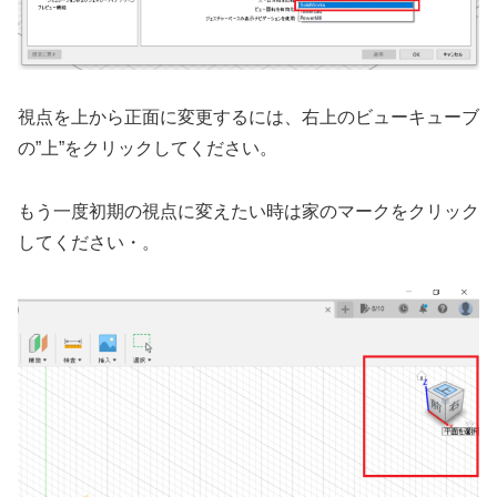
視点を上から正面に変更するには、右上のビューキューブ
の”上”をクリックしてください。
もう一度初期の視点に変えたい時は家のマークをクリック
してください・。