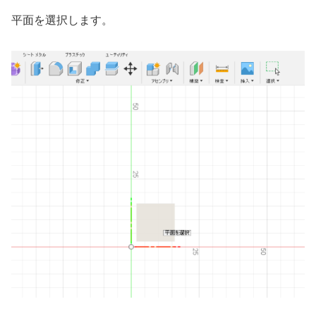
平面を選択します。