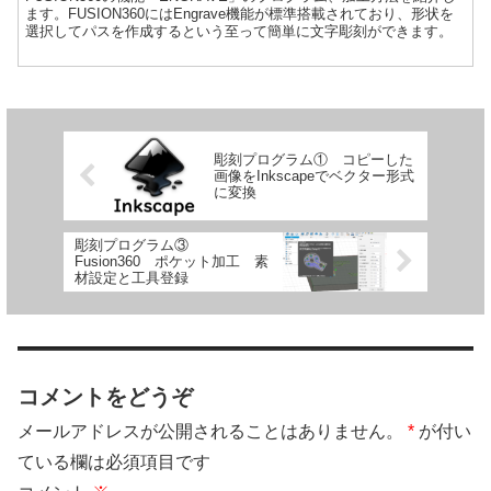
ます。FUSION360にはEngrave機能が標準搭載されており、形状を
選択してパスを作成するという至って簡単に文字彫刻ができます。
彫刻プログラム① コピーした
画像をInkscapeでベクター形式
に変換
彫刻プログラム③
Fusion360 ポケット加工 素
材設定と工具登録
コメントをどうぞ
メールアドレスが公開されることはありません。
*
が付い
ている欄は必須項目です