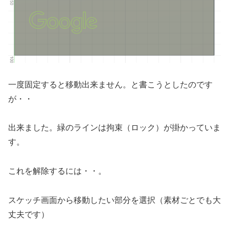
一度固定すると移動出来ません。と書こうとしたのです
が・・
出来ました。緑のラインは拘束（ロック）が掛かっていま
す。
これを解除するには・・。
スケッチ画面から移動したい部分を選択（素材ごとでも大
丈夫です）