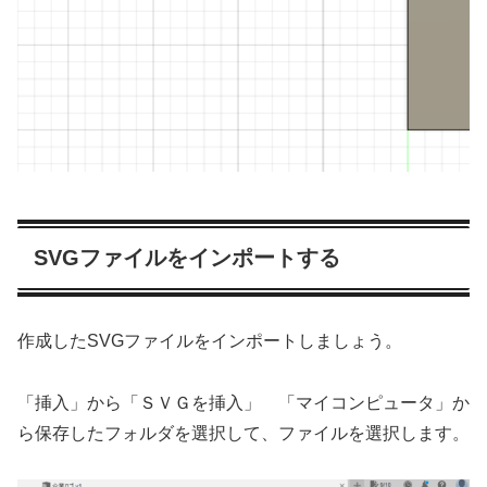
SVGファイルをインポートする
作成したSVGファイルをインポートしましょう。
「挿入」から「ＳＶＧを挿入」 「マイコンピュータ」か
ら保存したフォルダを選択して、ファイルを選択します。