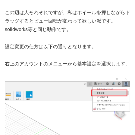
この辺は人それぞれですが、私はホイールを押しながらド
ラッグするとビュー回転が変わって欲しい派です。
solidworks等と同じ動作です。
設定変更の仕方は以下の通りとなります。
右上のアカウントのメニューから基本設定を選択します。