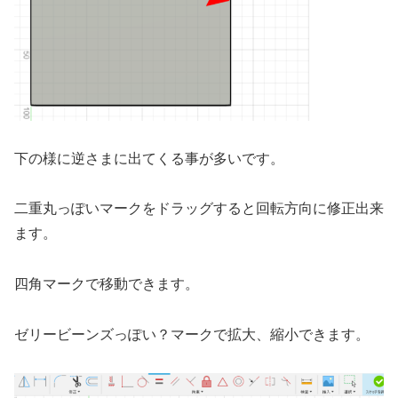
下の様に逆さまに出てくる事が多いです。
二重丸っぽいマークをドラッグすると回転方向に修正出来
ます。
四角マークで移動できます。
ゼリービーンズっぽい？マークで拡大、縮小できます。