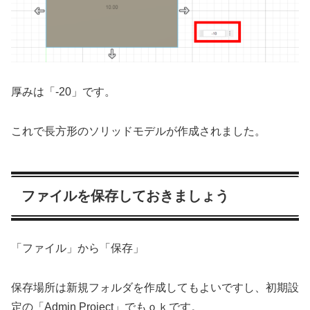
厚みは「-20」です。
これで長方形のソリッドモデルが作成されました。
ファイルを保存しておきましょう
「ファイル」から「保存」
保存場所は新規フォルダを作成してもよいですし、初期設
定の「Admin Project」でもｏｋです。