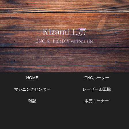
HOME
CNCルーター
マシニングセンター
レーザー加工機
雑記
販売コーナー