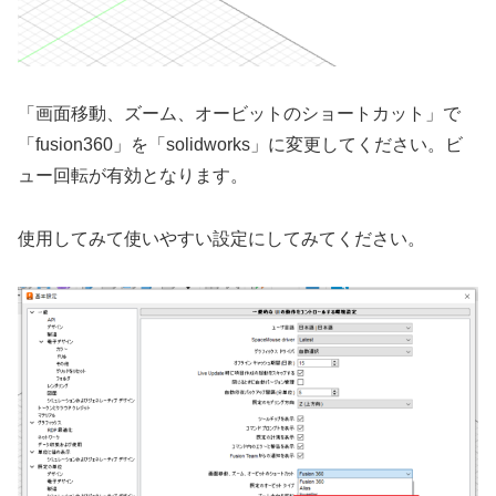
「画面移動、ズーム、オービットのショートカット」で
「fusion360」を「solidworks」に変更してください。ビ
ュー回転が有効となります。
使用してみて使いやすい設定にしてみてください。