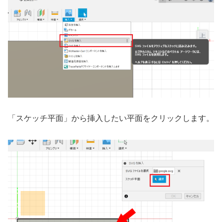
「スケッチ平面」から挿入したい平面をクリックします。