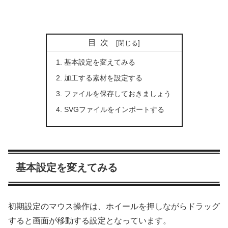
目次
基本設定を変えてみる
加工する素材を設定する
ファイルを保存しておきましょう
SVGファイルをインポートする
基本設定を変えてみる
初期設定のマウス操作は、ホイールを押しながらドラッグ
すると画面が移動する設定となっています。