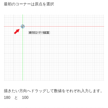
最初のコーナーは原点を選択
描きたい方向へドラッグして数値をそれぞれ入力します。
180 と 100